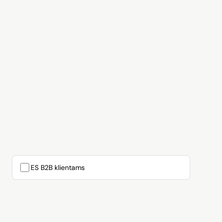
ES B2B klientams