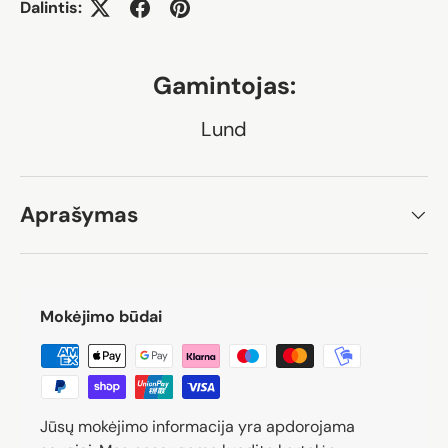
Dalintis:
Gamintojas:
Lund
Aprašymas
Mokėjimo būdai
Jūsų mokėjimo informacija yra apdorojama