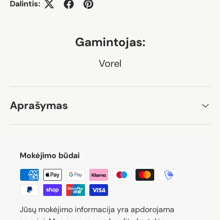
Dalintis:
Gamintojas:
Vorel
Aprašymas
Mokėjimo būdai
Jūsų mokėjimo informacija yra apdorojama