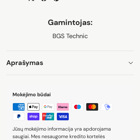
Gamintojas:
BGS Technic
Aprašymas
Mokėjimo būdai
Jūsų mokėjimo informacija yra apdorojama
saugiai. Mes nesaugome kredito kortelės