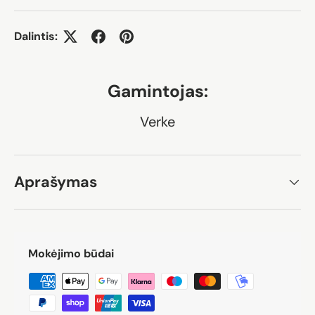
Dalintis:
Gamintojas:
Verke
Aprašymas
Mokėjimo būdai