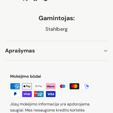
Gamintojas:
Stahlberg
Aprašymas
Mokėjimo būdai
Jūsų mokėjimo informacija yra apdorojama
saugiai. Mes nesaugome kredito kortelės