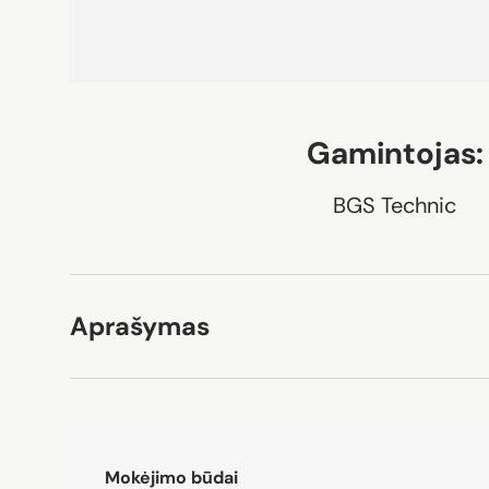
Gamintojas:
BGS Technic
Aprašymas
Mokėjimo būdai