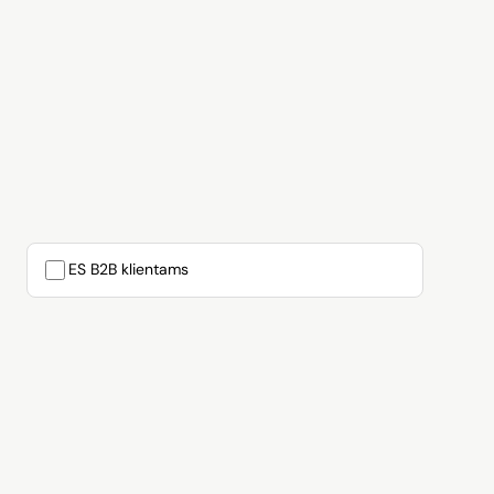
ES B2B klientams