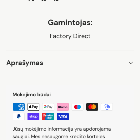
Gamintojas:
Factory Direct
Aprašymas
Mokėjimo būdai
Jūsų mokėjimo informacija yra apdorojama
saugiai. Mes nesaugome kredito kortelės