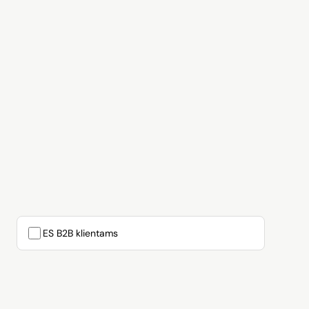
ES B2B klientams