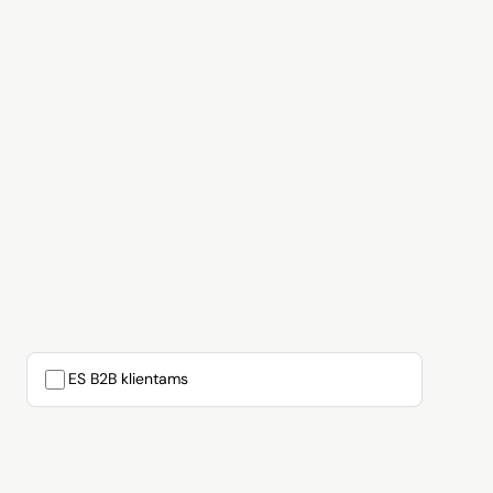
ES B2B klientams