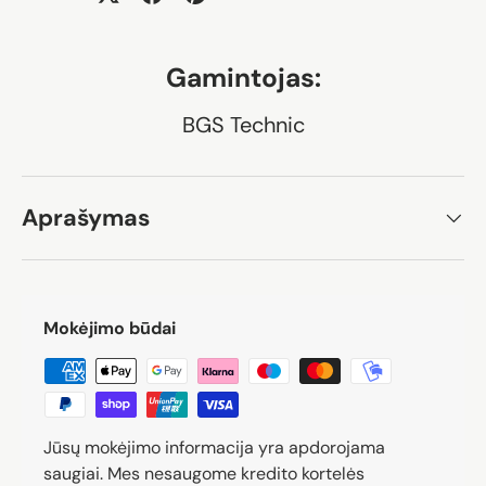
Gamintojas:
BGS Technic
Aprašymas
Mokėjimo būdai
Jūsų mokėjimo informacija yra apdorojama
saugiai. Mes nesaugome kredito kortelės