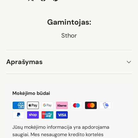
Gamintojas:
Sthor
Aprašymas
Mokėjimo būdai
Jūsų mokėjimo informacija yra apdorojama
saugiai. Mes nesaugome kredito kortelės