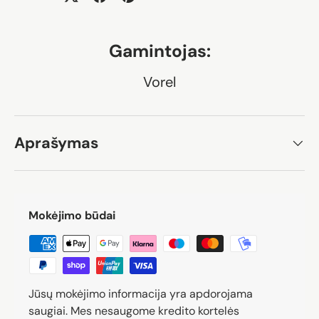
Gamintojas:
Vorel
Aprašymas
Mokėjimo būdai
Jūsų mokėjimo informacija yra apdorojama
saugiai. Mes nesaugome kredito kortelės