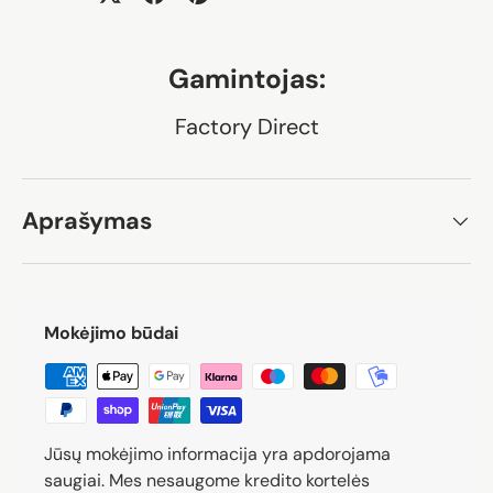
Gamintojas:
Factory Direct
Aprašymas
Mokėjimo būdai
Jūsų mokėjimo informacija yra apdorojama
saugiai. Mes nesaugome kredito kortelės