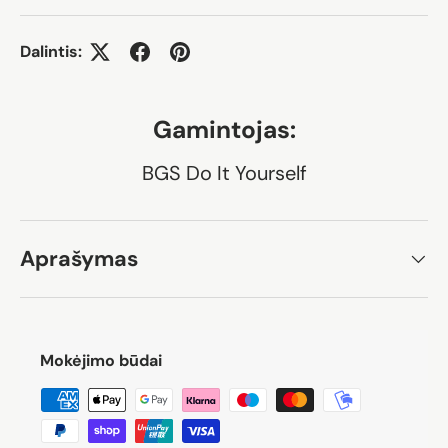
Dalintis:
Gamintojas:
BGS Do It Yourself
Aprašymas
Mokėjimo būdai