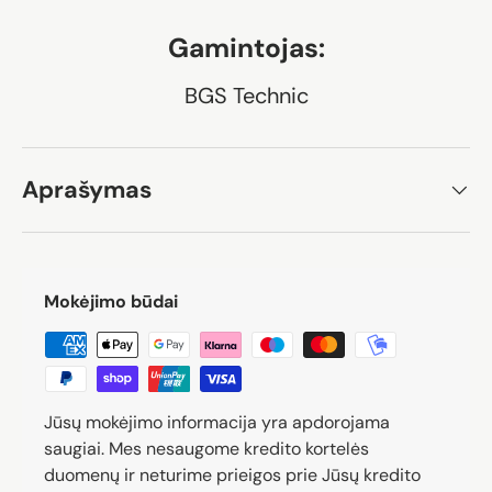
Gamintojas:
BGS Technic
Aprašymas
Mokėjimo būdai
Jūsų mokėjimo informacija yra apdorojama
saugiai. Mes nesaugome kredito kortelės
duomenų ir neturime prieigos prie Jūsų kredito