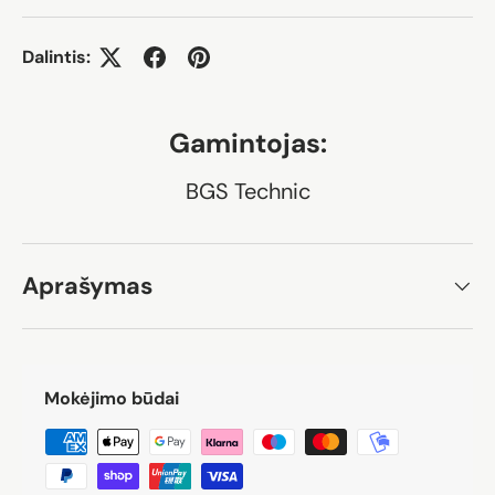
Dalintis:
Gamintojas:
BGS Technic
Aprašymas
Mokėjimo būdai