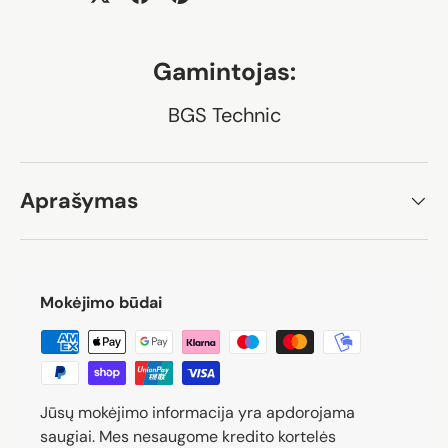
Gamintojas:
BGS Technic
Aprašymas
Mokėjimo būdai
Jūsų mokėjimo informacija yra apdorojama
saugiai. Mes nesaugome kredito kortelės