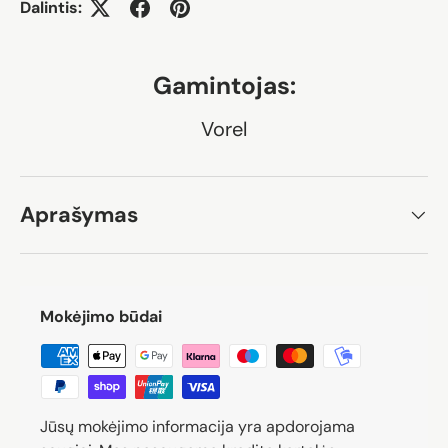
Dalintis:
Gamintojas:
Vorel
Aprašymas
Mokėjimo būdai
Jūsų mokėjimo informacija yra apdorojama